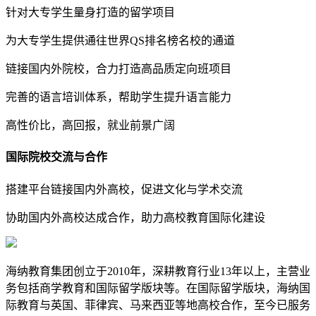
针对大专学生量身打造的留学项目
为大专学生提供通往世界QS排名榜名校的通道
链接国内外院校，合力打造高品质定向班项目
完善的语言培训体系，帮助学生提升语言能力
高性价比，高回报，就业前景广阔
国际院校交流与合作
搭建平台链接国内外高校，促进文化与学术交流
协助国内外高校达成合作，助力高校教育国际化建设
海纳教育集团创立于2010年，深耕教育行业13年以上，主营业
务包括商学教育和国际留学版块等。在国际留学版块，海纳国
际教育与英国、菲律宾、马来西亚等地高校合作，至今已服务