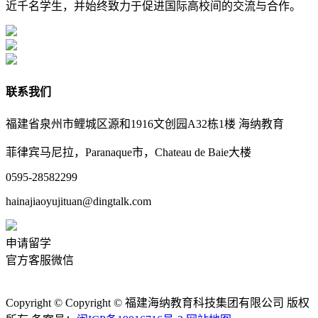
近千名学生，并始终致力于促进国际高校间的交流与合作。
联系我们
福建省泉州市鲤城区源和1916文创园A32栋1楼 海纳教育
菲律宾马尼拉，Paranaque市，Chateau de Baie大楼
0595-28582299
hainajiaoyujituan@dingtalk.com
申请留学
官方客服微信
Copyright © Copyright © 福建海纳教育科技集团有限公司 版权