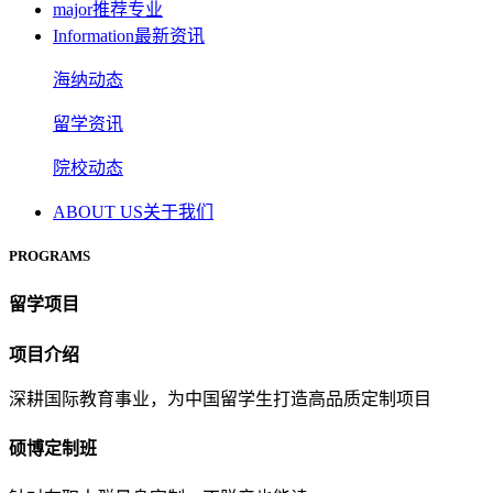
major
推荐专业
Information
最新资讯
海纳动态
留学资讯
院校动态
ABOUT US
关于我们
PROGRAMS
留学项目
项目介绍
深耕国际教育事业，为中国留学生打造高品质定制项目
硕博定制班