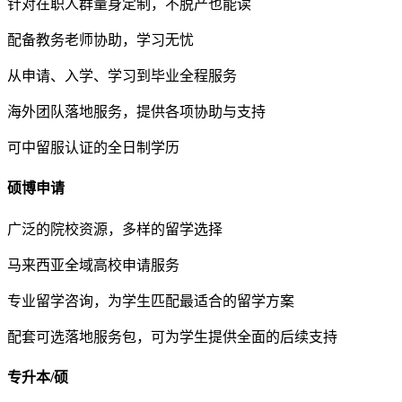
针对在职人群量身定制，不脱产也能读
配备教务老师协助，学习无忧
从申请、入学、学习到毕业全程服务
海外团队落地服务，提供各项协助与支持
可中留服认证的全日制学历
硕博申请
广泛的院校资源，多样的留学选择
马来西亚全域高校申请服务
专业留学咨询，为学生匹配最适合的留学方案
配套可选落地服务包，可为学生提供全面的后续支持
专升本/硕