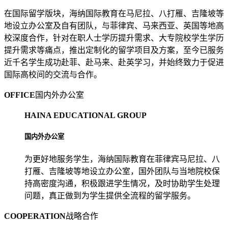
在国际留学版块，海纳国际教育在马尼拉、八打雁、吉隆坡等
地设立办公室及自有团队，与菲律宾、马来西亚、英国等地高
校深度合作，针对在职人士学历提升需求、大专院校学生学历
提升需求等痛点，推出定制化的留学项目及方案，至今已服务
近千名学生成功赴菲、赴马来、赴英学习，并始终致力于促进
国际高校间的交流与合作。
OFFICE
国内外办公室
HAINA EDUCATIONAL GROUP
国内外办公室
为更好地服务学生，海纳国际教育在菲律宾马尼拉、八
打雁、吉隆坡等地设立办公室，国外团队与当地院校保
持高密度沟通，积极跟进学生情况，及时协助学生处理
问题，真正做到为学生提供全流程的留学服务。
COOPERATION
战略合作