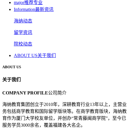
major
推荐专业
Information
最新资讯
海纳动态
留学资讯
院校动态
ABOUT US
关于我们
ABOUT US
关于我们
COMPANY PROFILE
公司简介
海纳教育集团创立于2010年，深耕教育行业13年以上，主营业
务包括商学教育和国际留学版块等。在商学教育版块，海纳教
育作为厦门大学校友单位，并创办“常青藤闽商学院”，至今已
服务学员3000余名，覆盖福建各大名企。