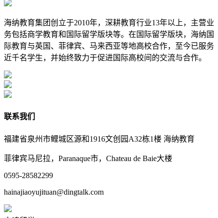
海纳教育集团创立于2010年，深耕教育行业13年以上，主营业
务包括商学教育和国际留学版块等。在国际留学版块，海纳国
际教育与英国、菲律宾、马来西亚等地高校合作，至今已服务
近千名学生，并始终致力于促进国际高校间的交流与合作。
联系我们
福建省泉州市鲤城区源和1916文创园A32栋1楼 海纳教育
菲律宾马尼拉，Paranaque市，Chateau de Baie大楼
0595-28582299
hainajiaoyujituan@dingtalk.com