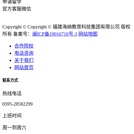
申请留学
官方客服微信
Copyright © Copyright © 福建海纳教育科技集团有限公司 版权
所有 备案号：
闽ICP备19016716号-3
网站地图
合作院校
电话咨询
关于我们
网站首页
联系方式
热线电话
0595-28582299
上班时间
周一到周六