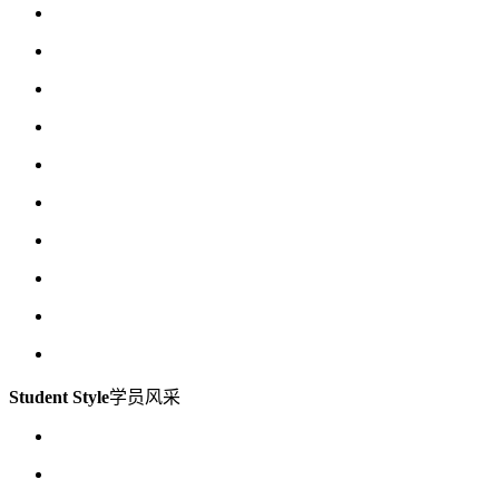
Student Style
学员风采