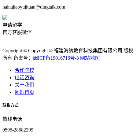
hainajiaoyujituan@dingtalk.com
申请留学
官方客服微信
Copyright © Copyright © 福建海纳教育科技集团有限公司 版权
所有 备案号：
闽ICP备19016716号-3
网站地图
合作院校
电话咨询
关于我们
网站首页
联系方式
热线电话
0595-28582299