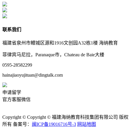
联系我们
福建省泉州市鲤城区源和1916文创园A32栋1楼 海纳教育
菲律宾马尼拉，Paranaque市，Chateau de Baie大楼
0595-28582299
hainajiaoyujituan@dingtalk.com
申请留学
官方客服微信
Copyright © Copyright © 福建海纳教育科技集团有限公司 版权
所有 备案号：
闽ICP备19016716号-3
网站地图