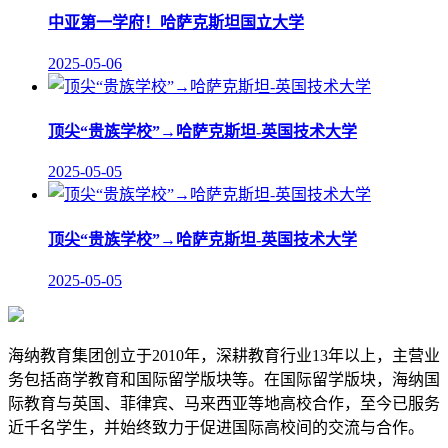
中亚第一学府！哈萨克斯坦国立大学
2025-05-06
顶尖“贵族学校”→哈萨克斯坦-英国技术大学
2025-05-05
顶尖“贵族学校”→哈萨克斯坦-英国技术大学
2025-05-05
海纳教育集团创立于2010年，深耕教育行业13年以上，主营业
务包括商学教育和国际留学版块等。在国际留学版块，海纳国
际教育与英国、菲律宾、马来西亚等地高校合作，至今已服务
近千名学生，并始终致力于促进国际高校间的交流与合作。