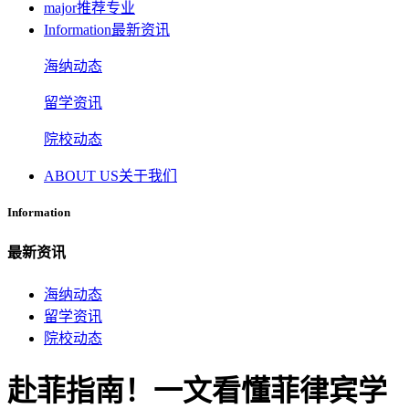
major
推荐专业
Information
最新资讯
海纳动态
留学资讯
院校动态
ABOUT US
关于我们
Information
最新资讯
海纳动态
留学资讯
院校动态
赴菲指南！一文看懂菲律宾学