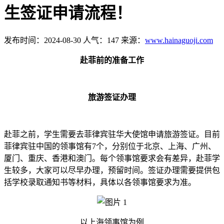
生签证申请流程！
发布时间：2024-08-30
人气：147
来源：
www.hainaguoji.com
赴菲前的准备工作
旅游签证办理
赴菲之前，学生需要去菲律宾驻华大使馆申请旅游签证。目前
菲律宾驻中国的领事馆有7个，分别位于北京、上海、广州、
厦门、重庆、香港和澳门。每个领事馆要求会有差异，赴菲学
生较多，大家可以尽早办理，预留时间。签证办理需要提供包
括学校录取通知书等材料，具体以各领事馆要求为准。
以上海领事馆为例