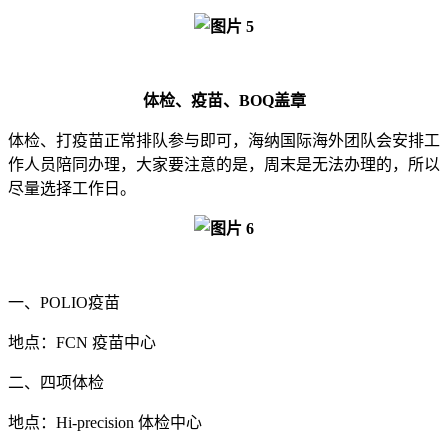
体检、疫苗、BOQ盖章
体检、打疫苗正常排队参与即可，海纳国际海外团队会安排工
作人员陪同办理，大家要注意的是，周末是无法办理的，所以
尽量选择工作日。
一、POLIO疫苗
地点：FCN 疫苗中心
二、四项体检
地点：Hi-precision 体检中心