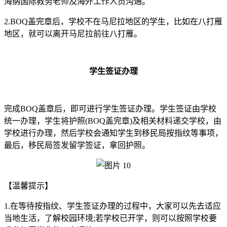
海纳国际教务老师及海外工作人员沟通。
2.BOQ盖完章后，学校不在马尼拉地区的学生，比如在八打雁
地区，就可以离开马尼拉前往八打雁。
学生签证办理
完成BOQ盖章后，即可进行学生签证办理。学生签证由学校
统一办理，学生将护照(BOQ盖完章)及相关材料递交学校，由
学校进行办理，然后学校会通知学生到移民局按指纹等事项，
最后，移民局签发留学签证，拿回护照。
【温馨提示】
1.在等待按指纹、学生签证办理的过程中，大家可以先去适应
当地生活，了解校园环境;若学校已开学，则可以按照学校要