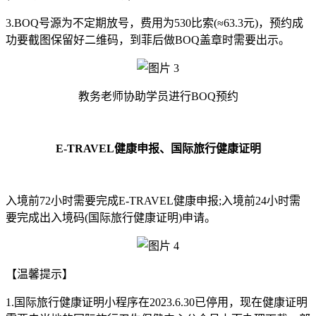
3.BOQ号源为不定期放号，费用为530比索(≈63.3元)，预约成
功要截图保留好二维码，到菲后做BOQ盖章时需要出示。
教务老师协助学员进行BOQ预约
E-TRAVEL健康申报、国际旅行健康证明
入境前72小时需要完成E-TRAVEL健康申报;入境前24小时需
要完成出入境码(国际旅行健康证明)申请。
【温馨提示】
1.国际旅行健康证明小程序在2023.6.30已停用，现在健康证明