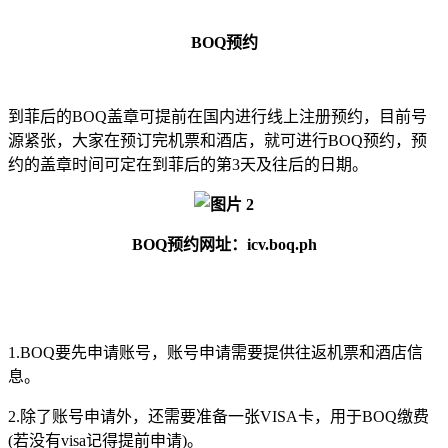
BOQ预约
到菲后的BOQ盖章可提前在国内进行线上注册预约，目前号
源紧张，大家在预订完机票和酒店，就可进行BOQ预约，预
约的盖章时间可定在到菲后的第3天及往后的日期。
BOQ预约网址：icv.boq.ph
1.BOQ要先申请账号，账号申请需要提供往返机票和酒店信
息。
2.除了账号申请外，还需要准备一张VISA卡，用于BOQ缴费
(若没有visa记得提前申请)。