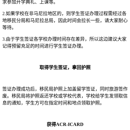
求参加开学典礼、上课等。
2.如果学校在非马尼拉地区的，则学生签证办理过程需经过各
地移民分局和马尼拉总局，因此时间会拉长一些，请大家耐心
等待。
3.由于学生签证各学校办理时间存在差异，所以这边建议大家
记得预留充足的时间进行学生签证办理。
取得学生签证，拿回护照
签证办理成功后，移民局护照上加盖留学签证，同时旅游签作
废。移民局将护照返还学校或学校代表，学校给学生发领取信
息的通知，学生方可在指定时间和地点领取护照。
获得ACR-ICARD